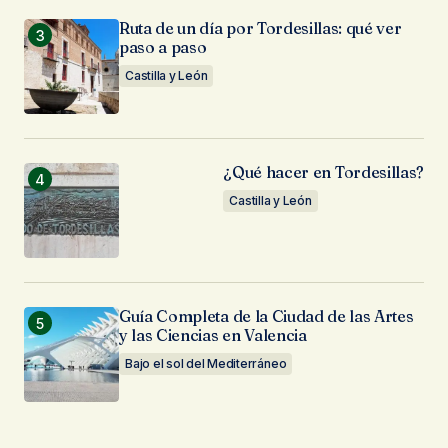
Ruta de un día por Tordesillas: qué ver
paso a paso
Castilla y León
¿Qué hacer en Tordesillas?
Castilla y León
Guía Completa de la Ciudad de las Artes
y las Ciencias en Valencia
Bajo el sol del Mediterráneo