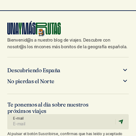
Bienvenid@s a nuestro blog de viajes. Descubre con
nosotr@s los rincones más bonitos de la geografía española.
Descubriendo España
No pierdas el Norte
Te ponemos al día sobre nuestros
próximos viajes
E-mail
Al pulsar el botón Suscribirse, confirmas que has leído y aceptado