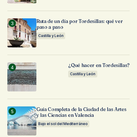
Ruta de un día por Tordesillas: qué ver
paso a paso
Castilla y León
¿Qué hacer en Tordesillas?
Castilla y León
Guía Completa de la Ciudad de las Artes
y las Ciencias en Valencia
Bajo el sol del Mediterráneo