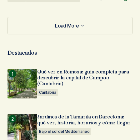
Load More
Load More
Destacados
Qué ver en Reinosa: guía completa para
descubrir la capital de Campoo
(Cantabria)
Cantabria
Jardines de la Tamarita en Barcelona:
qué ver, historia, horarios y cómo llegar
Bajo el sol del Mediterráneo