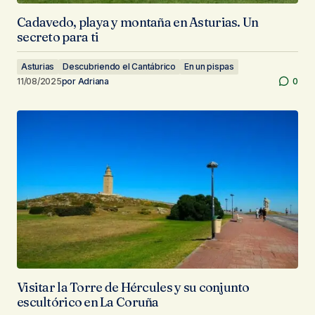
Cadavedo, playa y montaña en Asturias. Un
secreto para ti
Asturias
Descubriendo el Cantábrico
En un pispas
11/08/2025
por
Adriana
0
Visitar la Torre de Hércules y su conjunto
escultórico en La Coruña