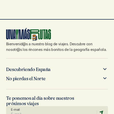
Bienvenid@s a nuestro blog de viajes. Descubre con
nosotr@s los rincones más bonitos de la geografía española.
Descubriendo España
No pierdas el Norte
Te ponemos al día sobre nuestros
próximos viajes
E-mail