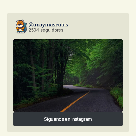
@unaymasrutas
2504 seguidores
Síguenos en Instagram
Síguenos en Instagram