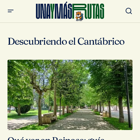
Descubriendo el Cantábrico