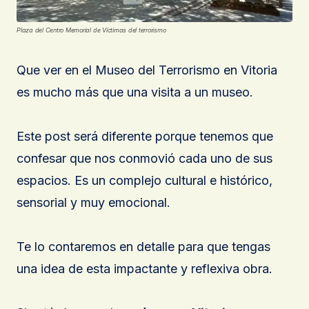
Plaza del Centro Memorial de Víctimas del terrorismo
Que ver en el Museo del Terrorismo en Vitoria
es mucho más que una visita a un museo.
Este post será diferente porque tenemos que
confesar que nos conmovió cada uno de sus
espacios. Es un complejo cultural e histórico,
sensorial y muy emocional.
Te lo contaremos en detalle para que tengas
una idea de esta impactante y reflexiva obra.