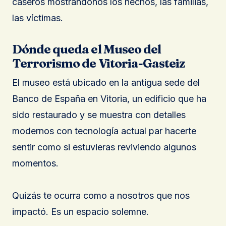
caseros mostrándonos los hechos, las familias,
las víctimas.
Dónde queda el Museo del
Terrorismo de Vitoria-Gasteiz
El museo está ubicado en la antigua sede del
Banco de España en Vitoria, un edificio que ha
sido restaurado y se muestra con detalles
modernos con tecnología actual par hacerte
sentir como si estuvieras reviviendo algunos
momentos.
Quizás te ocurra como a nosotros que nos
impactó. Es un espacio solemne.