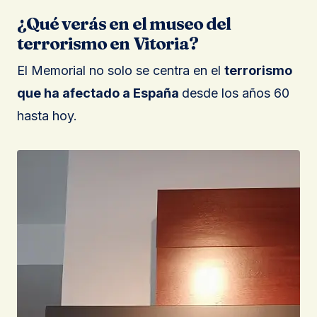
¿Qué verás en el museo del
terrorismo en Vitoria?
El Memorial no solo se centra en el
terrorismo
que ha afectado a España
desde los años 60
hasta hoy.