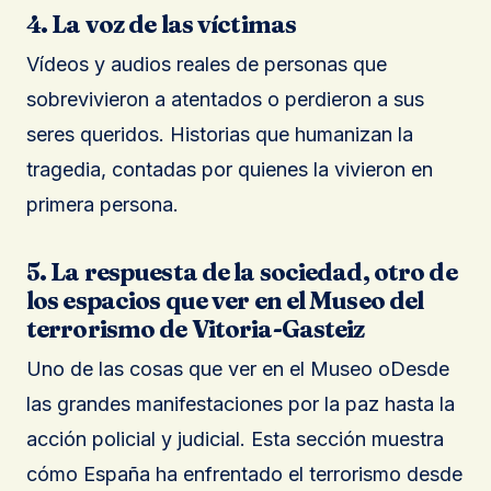
4. La voz de las víctimas
Vídeos y audios reales de personas que
sobrevivieron a atentados o perdieron a sus
seres queridos. Historias que humanizan la
tragedia, contadas por quienes la vivieron en
primera persona.
5. La respuesta de la sociedad, otro de
los espacios que ver en el Museo del
terrorismo de Vitoria-Gasteiz
Uno de las cosas que ver en el Museo oDesde
las grandes manifestaciones por la paz hasta la
acción policial y judicial. Esta sección muestra
cómo España ha enfrentado el terrorismo desde