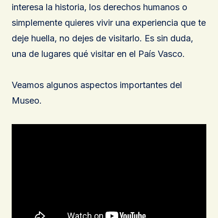
interesa la historia, los derechos humanos o
simplemente quieres vivir una experiencia que te
deje huella, no dejes de visitarlo. Es sin duda,
una de lugares qué visitar en el País Vasco.
Veamos algunos aspectos importantes del
Museo.