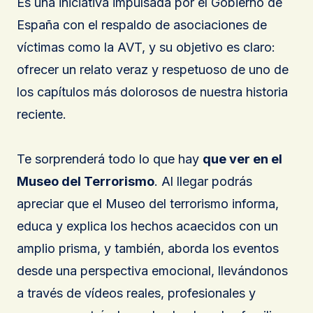
Es una iniciativa impulsada por el Gobierno de
España con el respaldo de asociaciones de
víctimas como la AVT, y su objetivo es claro:
ofrecer un relato veraz y respetuoso de uno de
los capítulos más dolorosos de nuestra historia
reciente.
Te sorprenderá todo lo que hay
que ver en el
Museo del Terrorismo
. Al llegar podrás
apreciar que el Museo del terrorismo informa,
educa y explica los hechos acaecidos con un
amplio prisma, y también, aborda los eventos
desde una perspectiva emocional, llevándonos
a través de vídeos reales, profesionales y