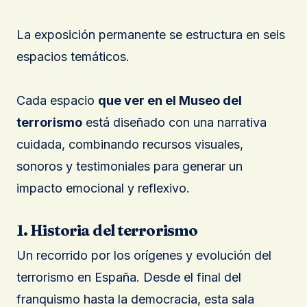
La exposición permanente se estructura en seis
espacios temáticos.
Cada espacio
que ver en el Museo del
terrorismo
está diseñado con una narrativa
cuidada, combinando recursos visuales,
sonoros y testimoniales para generar un
impacto emocional y reflexivo.
1. Historia del terrorismo
Un recorrido por los orígenes y evolución del
terrorismo en España. Desde el final del
franquismo hasta la democracia, esta sala