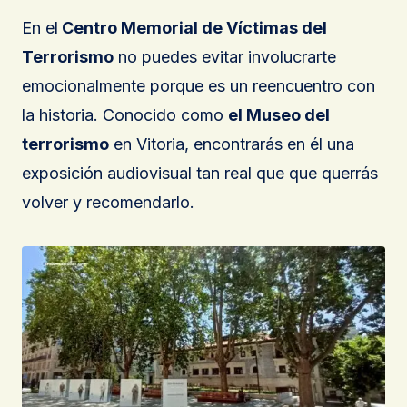
En el
Centro Memorial de Víctimas del
Terrorismo
no puedes evitar involucrarte
emocionalmente porque es un reencuentro con
la historia. Conocido como
el Museo del
terrorismo
en Vitoria, encontrarás en él una
exposición audiovisual tan real que que querrás
volver y recomendarlo.