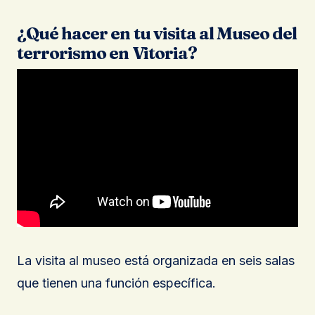
¿Qué hacer en tu visita al Museo del
terrorismo en Vitoria?
La visita al museo está organizada en seis salas
que tienen una función específica.