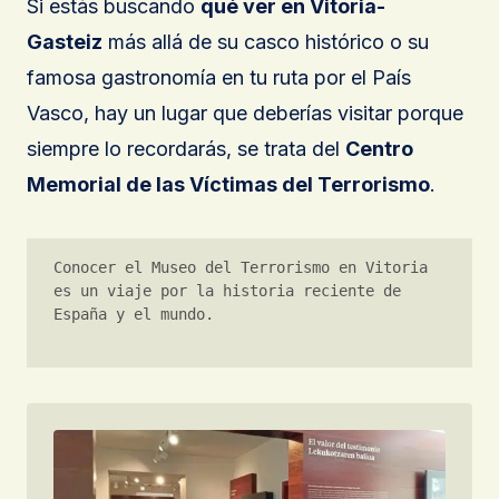
Si estás buscando
qué ver en Vitoria-
Gasteiz
más allá de su casco histórico o su
famosa gastronomía en tu ruta por el País
Vasco, hay un lugar que deberías visitar porque
siempre lo recordarás, se trata del
Centro
Memorial de las Víctimas del Terrorismo
.
Conocer el Museo del Terrorismo en Vitoria 
es un viaje por la historia reciente de 
España y el mundo.
