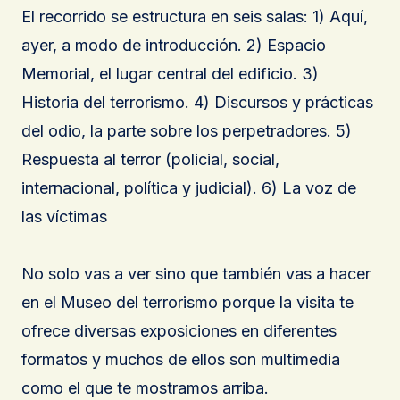
El recorrido se estructura en seis salas: 1) Aquí,
ayer, a modo de introducción. 2) Espacio
Memorial, el lugar central del edificio. 3)
Historia del terrorismo. 4) Discursos y prácticas
del odio, la parte sobre los perpetradores. 5)
Respuesta al terror (policial, social,
internacional, política y judicial). 6) La voz de
las víctimas
No solo vas a ver sino que también vas a hacer
en el Museo del terrorismo porque la visita te
ofrece diversas exposiciones en diferentes
formatos y muchos de ellos son multimedia
como el que te mostramos arriba.