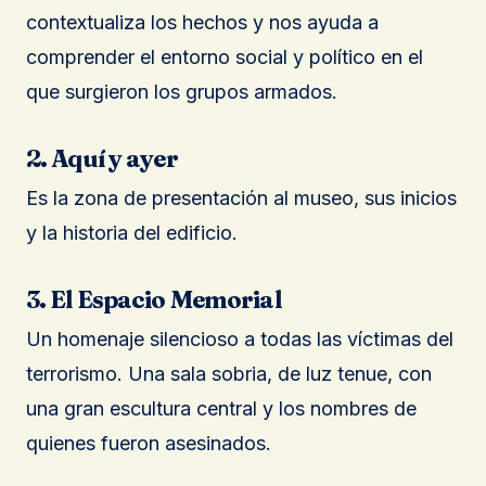
contextualiza los hechos y nos ayuda a
comprender el entorno social y político en el
que surgieron los grupos armados.
2. Aquí y ayer
Es la zona de presentación al museo, sus inicios
y la historia del edificio.
3. El Espacio Memorial
Un homenaje silencioso a todas las víctimas del
terrorismo. Una sala sobria, de luz tenue, con
una gran escultura central y los nombres de
quienes fueron asesinados.