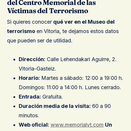
del Centro Memorial de las
Víctimas del Terrorismo
Si quieres conocer
qué ver en el Museo del
terrorismo
en Vitoria, te dejamos estos datos
que pueden ser de utilidad.
Dirección:
Calle Lehendakari Aguirre, 2.
Vitoria-Gasteiz.
Horario:
Martes a sábado: 12:00 a 19:00 h.
Domingos: 11:00 a 14:00 h. Lunes cerrado.
Entrada:
Gratuita.
Duración media de la visita:
60 a 90
minutos.
Web oficial:
www.memorialvt.com
Un