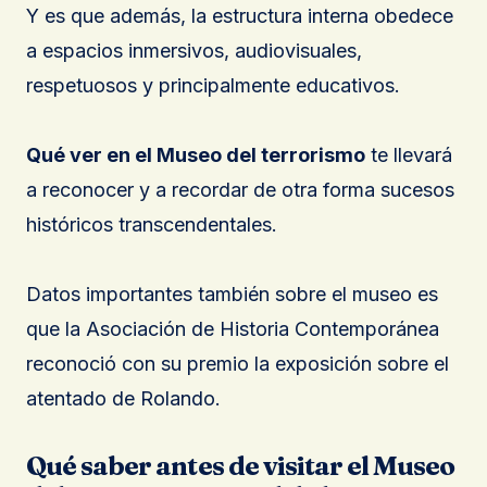
Y es que además, la estructura interna obedece
a espacios inmersivos, audiovisuales,
respetuosos y principalmente educativos.
Qué ver en el Museo del terrorismo
te llevará
a reconocer y a recordar de otra forma sucesos
históricos transcendentales.
Datos importantes también sobre el museo es
que la Asociación de Historia Contemporánea
reconoció con su premio la exposición sobre el
atentado de Rolando.
Qué saber antes de visitar el Museo