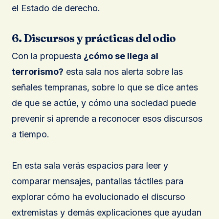
el Estado de derecho.
6. Discursos y prácticas del odio
Con la propuesta
¿cómo se llega al
terrorismo?
esta sala nos alerta sobre las
señales tempranas, sobre lo que se dice antes
de que se actúe, y cómo una sociedad puede
prevenir si aprende a reconocer esos discursos
a tiempo.
En esta sala verás espacios para leer y
comparar mensajes, pantallas táctiles para
explorar cómo ha evolucionado el discurso
extremistas y demás explicaciones que ayudan