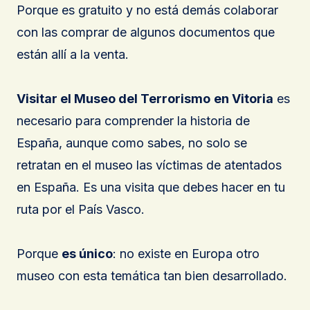
Porque es gratuito y no está demás colaborar
con las comprar de algunos documentos que
están allí a la venta.
Visitar el Museo del Terrorismo
en Vitoria
es
necesario para comprender la historia de
España, aunque como sabes, no solo se
retratan en el museo las víctimas de atentados
en España. Es una visita que debes hacer en tu
ruta por el País Vasco.
Porque
es único
: no existe en Europa otro
museo con esta temática tan bien desarrollado.