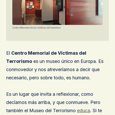
Centro Memorial de las víctimas del terrorismo
El
Centro Memorial de Víctimas del
Terrorismo
es un museo único en Europa. Es
conmovedor y nos atreveríamos a decir que
necesario, pero sobre todo, es humano.
Es un lugar que invita a reflexionar, como
decíamos más arriba, y que conmueve. Pero
también el Museo del Terrorismo
educa
. Si te