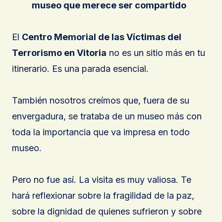
museo que merece ser compartido
El
Centro Memorial de las Víctimas del
Terrorismo en Vitoria
no es un sitio más en tu
itinerario. Es una parada esencial.
También nosotros creímos que, fuera de su
envergadura, se trataba de un museo más con
toda la importancia que va impresa en todo
museo.
Pero no fue así. La visita es muy valiosa. Te
hará reflexionar sobre la fragilidad de la paz,
sobre la dignidad de quienes sufrieron y sobre