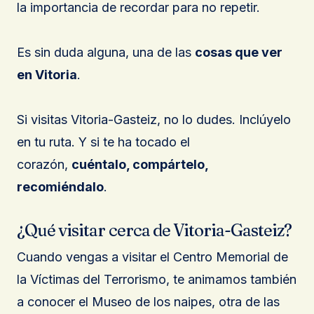
la importancia de recordar para no repetir.
Es sin duda alguna, una de las
cosas que ver
en Vitoria
.
Si visitas Vitoria-Gasteiz, no lo dudes. Inclúyelo
en tu ruta. Y si te ha tocado el
corazón,
cuéntalo, compártelo,
recomiéndalo
.
¿Qué visitar cerca de Vitoria-Gasteiz?
Cuando vengas a visitar el Centro Memorial de
la Víctimas del Terrorismo, te animamos también
a conocer el Museo de los naipes, otra de las