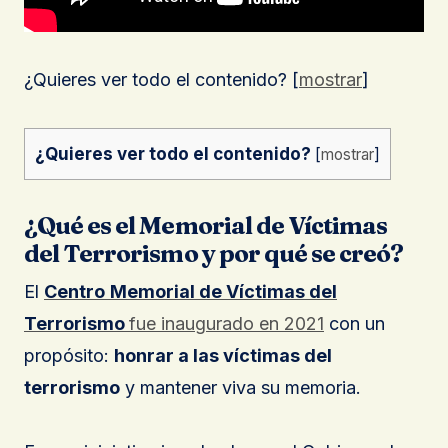
¿Quieres ver todo el contenido? [
mostrar
]
¿Quieres ver todo el contenido?
[
mostrar
]
¿Qué es el Memorial de Víctimas
del Terrorismo y por qué se creó?
El
Centro
Memorial de Víctimas del
Terrorismo
fue inaugurado en 2021
con un
propósito:
honrar a las víctimas del
terrorismo
y mantener viva su memoria.