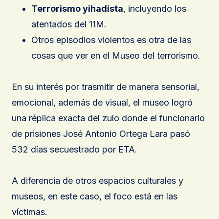
Terrorismo yihadista
, incluyendo los
atentados del 11M.
Otros episodios violentos es otra de las
cosas que ver en el Museo del terrorismo.
En su interés por trasmitir de manera sensorial,
emocional, además de visual, el museo logró
una réplica exacta del zulo donde el funcionario
de prisiones José Antonio Ortega Lara pasó
532 días secuestrado por ETA.
A diferencia de otros espacios culturales y
museos, en este caso, el foco está en las
víctimas.