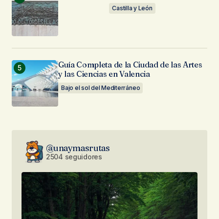
Castilla y León
Guía Completa de la Ciudad de las Artes
y las Ciencias en Valencia
Bajo el sol del Mediterráneo
@unaymasrutas
2504 seguidores