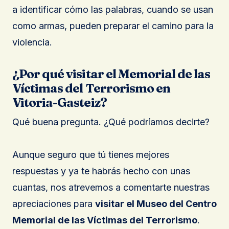
a identificar cómo las palabras, cuando se usan
como armas, pueden preparar el camino para la
violencia.
¿Por qué visitar el Memorial de las
Víctimas del Terrorismo en
Vitoria-Gasteiz?
Qué buena pregunta. ¿Qué podríamos decirte?
Aunque seguro que tú tienes mejores
respuestas y ya te habrás hecho con unas
cuantas, nos atrevemos a comentarte nuestras
apreciaciones para
visitar el Museo del Centro
Memorial de las Víctimas del Terrorismo
.