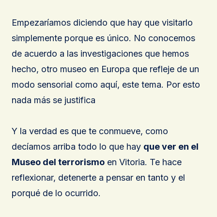
Empezaríamos diciendo que hay que visitarlo
simplemente porque es único. No conocemos
de acuerdo a las investigaciones que hemos
hecho, otro museo en Europa que refleje de un
modo sensorial como aquí, este tema. Por esto
nada más se justifica
Y la verdad es que te conmueve, como
decíamos arriba todo lo que hay
que ver en el
Museo del terrorismo
en Vitoria. Te hace
reflexionar, detenerte a pensar en tanto y el
porqué de lo ocurrido.