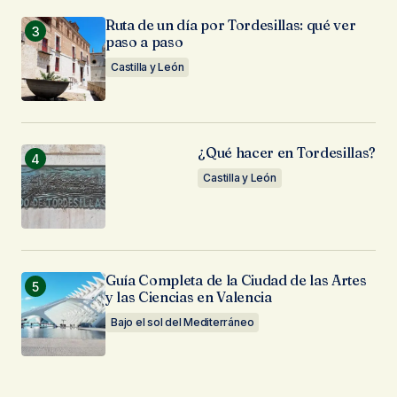
Ruta de un día por Tordesillas: qué ver
paso a paso
Castilla y León
¿Qué hacer en Tordesillas?
Castilla y León
Guía Completa de la Ciudad de las Artes
y las Ciencias en Valencia
Bajo el sol del Mediterráneo