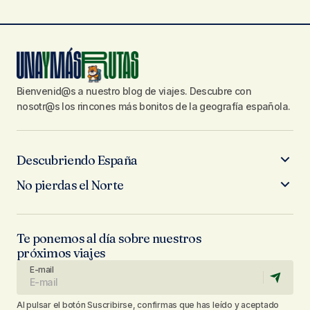
Bienvenid@s a nuestro blog de viajes. Descubre con
nosotr@s los rincones más bonitos de la geografía española.
Descubriendo España
No pierdas el Norte
Te ponemos al día sobre nuestros
próximos viajes
E-mail
Al pulsar el botón Suscribirse, confirmas que has leído y aceptado