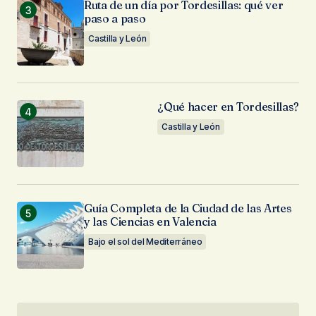
Ruta de un día por Tordesillas: qué ver
paso a paso
Castilla y León
¿Qué hacer en Tordesillas?
Castilla y León
Guía Completa de la Ciudad de las Artes
y las Ciencias en Valencia
Bajo el sol del Mediterráneo