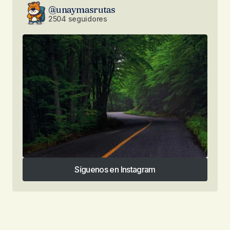
@unaymasrutas
2504 seguidores
Síguenos en Instagram
Síguenos en Instagram