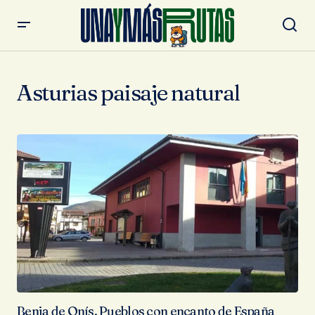
Asturias paisaje natural
Benia de Onís. Pueblos con encanto de España