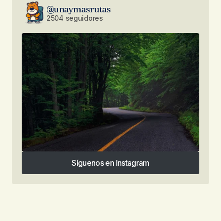
@unaymasrutas
2504 seguidores
Síguenos en Instagram
Síguenos en Instagram