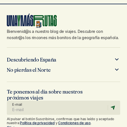
Bienvenid@s a nuestro blog de viajes. Descubre con
nosotr@s los rincones más bonitos de la geografía española.
Descubriendo España
No pierdas el Norte
Te ponemos al día sobre nuestros
próximos viajes
E-mail
Al pulsar el botón Suscribirse, confirmas que has leído y aceptado
nuestra
Política de privacidad
y
Condiciones de uso
.