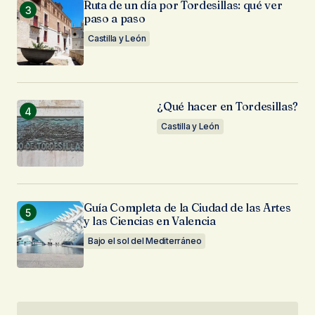
Ruta de un día por Tordesillas: qué ver
paso a paso
Castilla y León
¿Qué hacer en Tordesillas?
Castilla y León
Guía Completa de la Ciudad de las Artes
y las Ciencias en Valencia
Bajo el sol del Mediterráneo