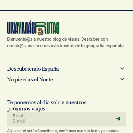
Bienvenid@s a nuestro blog de viajes. Descubre con
nosotr@s los rincones más bonitos de la geografía española.
Descubriendo España
No pierdas el Norte
Te ponemos al día sobre nuestros
próximos viajes
E-mail
Al pulsar el botón Suscribirse, confirmas que has leído y aceptado