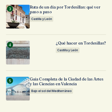
Ruta de un día por Tordesillas: qué ver
paso a paso
Castilla y León
¿Qué hacer en Tordesillas?
Castilla y León
Guía Completa de la Ciudad de las Artes
y las Ciencias en Valencia
Bajo el sol del Mediterráneo