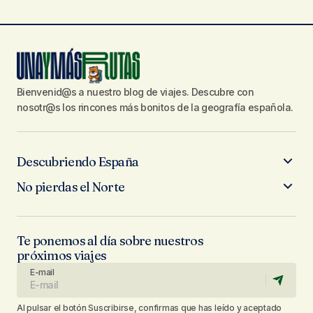
Bienvenid@s a nuestro blog de viajes. Descubre con
nosotr@s los rincones más bonitos de la geografía española.
Descubriendo España
No pierdas el Norte
Te ponemos al día sobre nuestros
próximos viajes
E-mail
Al pulsar el botón Suscribirse, confirmas que has leído y aceptado