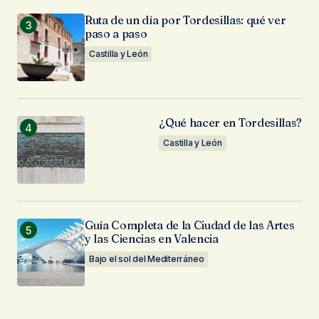
Ruta de un día por Tordesillas: qué ver
paso a paso
Castilla y León
¿Qué hacer en Tordesillas?
Castilla y León
Guía Completa de la Ciudad de las Artes
y las Ciencias en Valencia
Bajo el sol del Mediterráneo