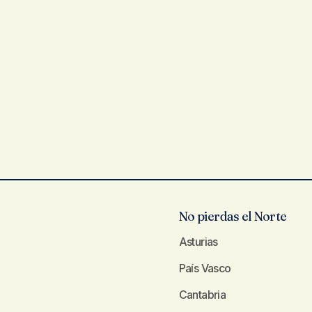
No pierdas el Norte
Asturias
País Vasco
Cantabria