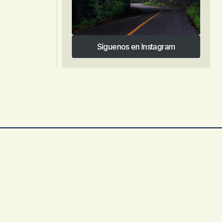
Síguenos en Instagram
Síguenos en Instagram