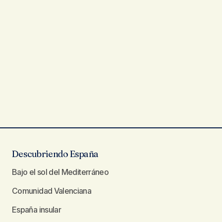
Descubriendo España
Bajo el sol del Mediterráneo
Comunidad Valenciana
España insular