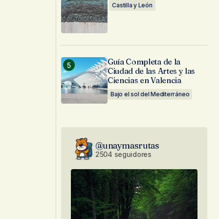
Castilla y León
Guía Completa de la
Ciudad de las Artes y las
Ciencias en Valencia
Bajo el sol del Mediterráneo
@unaymasrutas
2504 seguidores