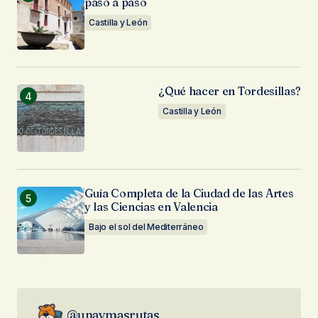
paso a paso
Castilla y León
¿Qué hacer en Tordesillas?
Castilla y León
Guía Completa de la Ciudad de las Artes
y las Ciencias en Valencia
Bajo el sol del Mediterráneo
@unaymasrutas