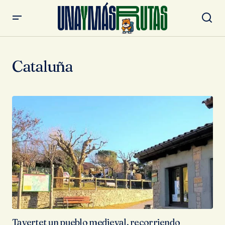
Cataluña
Tavertet un pueblo medieval, recorriendo