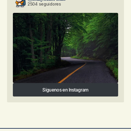
2504 seguidores
Síguenos en Instagram
Síguenos en Instagram