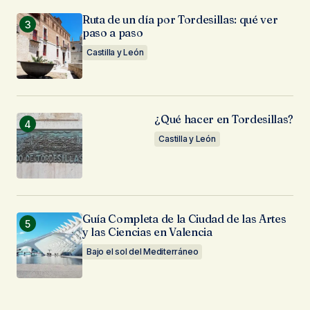
Ruta de un día por Tordesillas: qué ver
paso a paso
Castilla y León
¿Qué hacer en Tordesillas?
Castilla y León
Guía Completa de la Ciudad de las Artes
y las Ciencias en Valencia
Bajo el sol del Mediterráneo