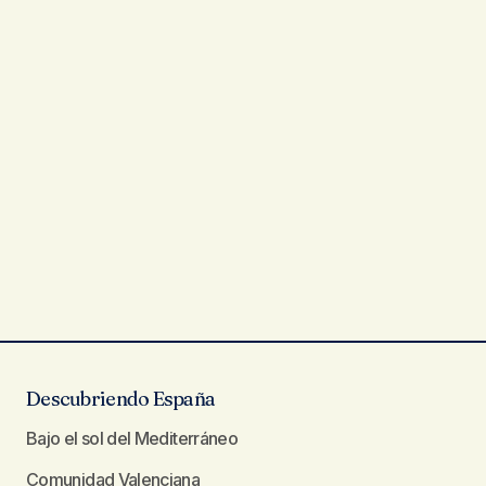
Descubriendo España
Bajo el sol del Mediterráneo
Comunidad Valenciana