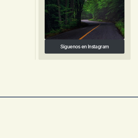
Síguenos en Instagram
Síguenos en Instagram