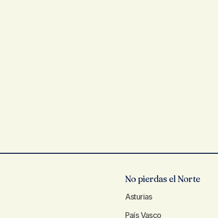
No pierdas el Norte
Asturias
País Vasco