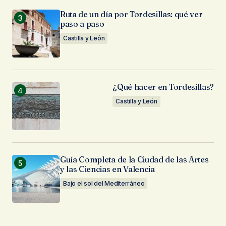
Ruta de un día por Tordesillas: qué ver
paso a paso
Castilla y León
¿Qué hacer en Tordesillas?
Castilla y León
Guía Completa de la Ciudad de las Artes
y las Ciencias en Valencia
Bajo el sol del Mediterráneo