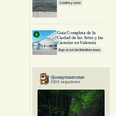
Castilla y León
Guía Completa de la
Ciudad de las Artes y las
Ciencias en Valencia
Bajo el sol del Mediterráneo
@unaymasrutas
2504 seguidores