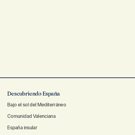
Descubriendo España
Bajo el sol del Mediterráneo
Comunidad Valenciana
España insular