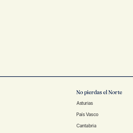
No pierdas el Norte
Asturias
País Vasco
Cantabria