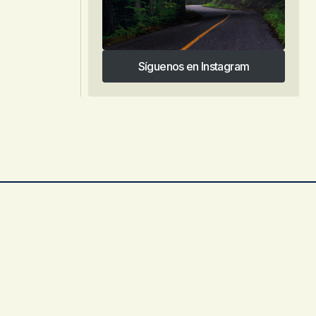
Síguenos en Instagram
Síguenos en Instagram