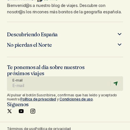
Bienvenid@s a nuestro blog de viajes. Descubre con
nosotr@s los rincones más bonitos de la geografía española.
Descubriendo España
No pierdas el Norte
Te ponemos al día sobre nuestros
próximos viajes
E-mail
Al pulsar el botón Suscribirse, confirmas que has leído y aceptado
nuestra
Política de privacidad
y
Condiciones de uso
.
Síguenos
Términos de uso
Política de privacidad