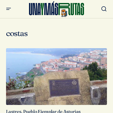
costas
Lastres, Pueblo Ejemplar de Asturias