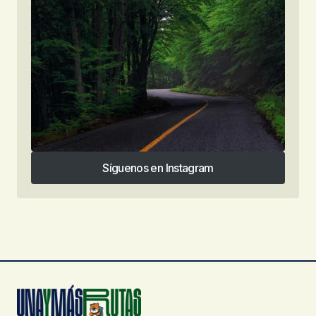
Síguenos en Instagram
Síguenos en Instagram