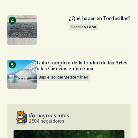
¿Qué hacer en Tordesillas?
Castilla y León
Guía Completa de la Ciudad de las Artes
y las Ciencias en Valencia
Bajo el sol del Mediterráneo
@unaymasrutas
2504 seguidores