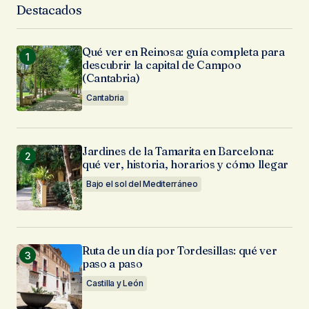
Destacados
Qué ver en Reinosa: guía completa para
descubrir la capital de Campoo
(Cantabria)
Cantabria
Jardines de la Tamarita en Barcelona:
qué ver, historia, horarios y cómo llegar
Bajo el sol del Mediterráneo
Ruta de un día por Tordesillas: qué ver
paso a paso
Castilla y León