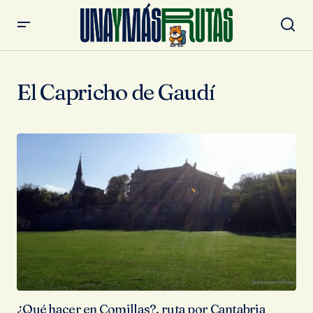
El Capricho de Gaudí
¿Qué hacer en Comillas?, ruta por Cantabria