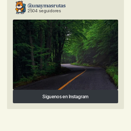
@unaymasrutas
2504 seguidores
Síguenos en Instagram
Síguenos en Instagram