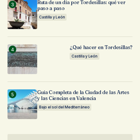
Ruta de un día por Tordesillas: qué ver
paso a paso
Castilla y León
¿Qué hacer en Tordesillas?
Castilla y León
Guía Completa de la Ciudad de las Artes
y las Ciencias en Valencia
Bajo el sol del Mediterráneo