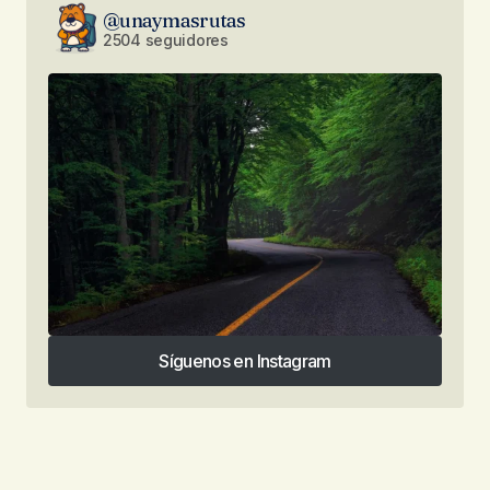
@unaymasrutas
2504 seguidores
Síguenos en Instagram
Síguenos en Instagram