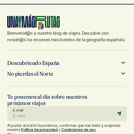
Bienvenid@s a nuestro blog de viajes. Descubre con
nosotr@s los rincones más bonitos de la geografía española.
Descubriendo España
No pierdas el Norte
Te ponemos al día sobre nuestros
próximos viajes
E-mail
Al pulsar el botón Suscribirse, confirmas que has leído y aceptado
nuestra
Política de privacidad
y
Condiciones de uso
.