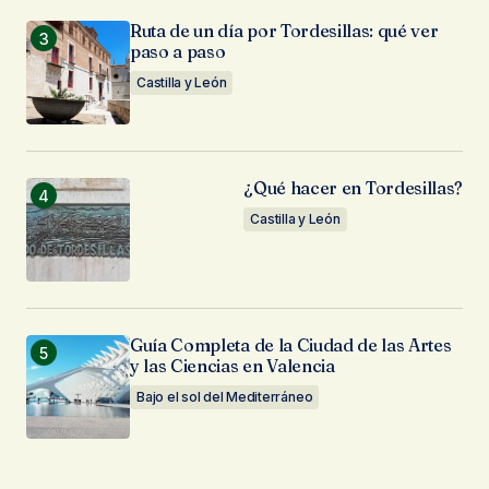
Ruta de un día por Tordesillas: qué ver
paso a paso
Castilla y León
¿Qué hacer en Tordesillas?
Castilla y León
Guía Completa de la Ciudad de las Artes
y las Ciencias en Valencia
Bajo el sol del Mediterráneo