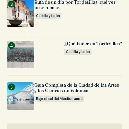
Ruta de un día por Tordesillas: qué ver
paso a paso
Castilla y León
¿Qué hacer en Tordesillas?
Castilla y León
Guía Completa de la Ciudad de las Artes
y las Ciencias en Valencia
Bajo el sol del Mediterráneo