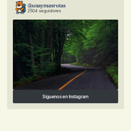
@unaymasrutas
2504 seguidores
Síguenos en Instagram
Síguenos en Instagram