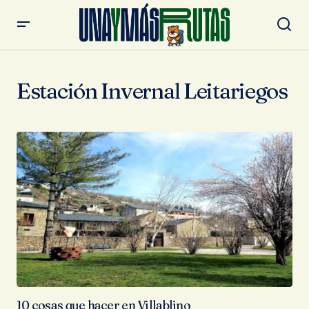
Estación Invernal Leitariegos
10 cosas que hacer en Villablino