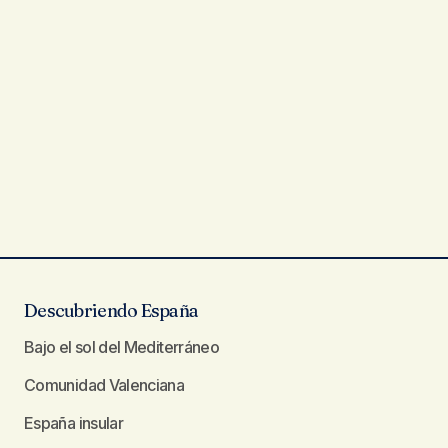
Descubriendo España
Bajo el sol del Mediterráneo
Comunidad Valenciana
España insular