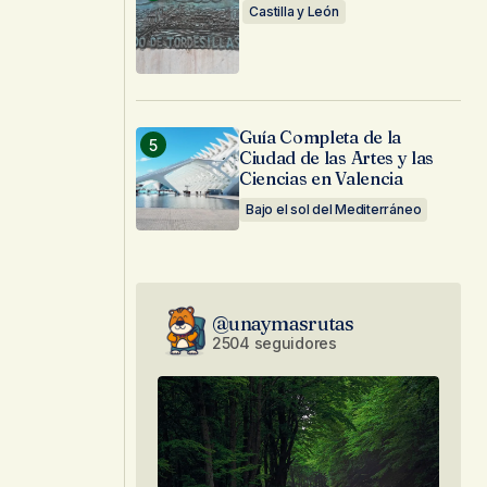
Castilla y León
Guía Completa de la
Ciudad de las Artes y las
Ciencias en Valencia
Bajo el sol del Mediterráneo
@unaymasrutas
2504 seguidores