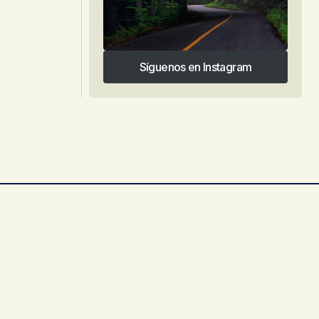
Síguenos en Instagram
Síguenos en Instagram