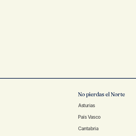
No pierdas el Norte
Asturias
País Vasco
Cantabria