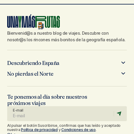
Bienvenid@s a nuestro blog de viajes. Descubre con
nosotr@s los rincones más bonitos de la geografía española.
Descubriendo España
No pierdas el Norte
Te ponemos al día sobre nuestros
próximos viajes
E-mail
Al pulsar el botón Suscribirse, confirmas que has leído y aceptado
nuestra
Política de privacidad
y
Condiciones de uso
.