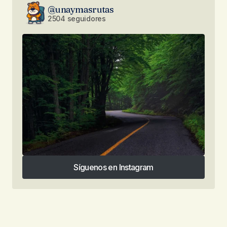
@unaymasrutas
2504 seguidores
Síguenos en Instagram
Síguenos en Instagram