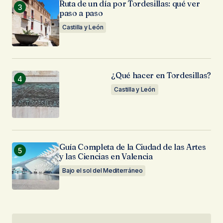
Ruta de un día por Tordesillas: qué ver
paso a paso
Castilla y León
¿Qué hacer en Tordesillas?
Castilla y León
Guía Completa de la Ciudad de las Artes
y las Ciencias en Valencia
Bajo el sol del Mediterráneo