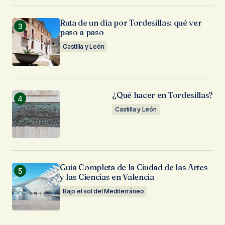
Ruta de un día por Tordesillas: qué ver
paso a paso
Castilla y León
¿Qué hacer en Tordesillas?
Castilla y León
Guía Completa de la Ciudad de las Artes
y las Ciencias en Valencia
Bajo el sol del Mediterráneo