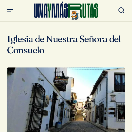
Iglesia de Nuestra Señora del
Consuelo