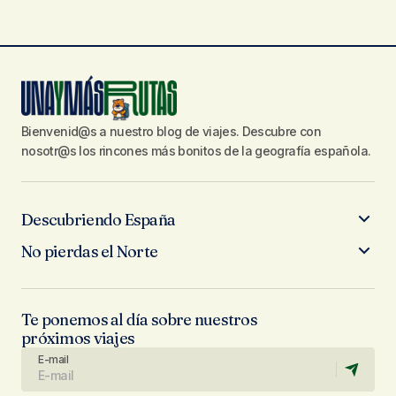
Bienvenid@s a nuestro blog de viajes. Descubre con
nosotr@s los rincones más bonitos de la geografía española.
Descubriendo España
No pierdas el Norte
Te ponemos al día sobre nuestros
próximos viajes
E-mail