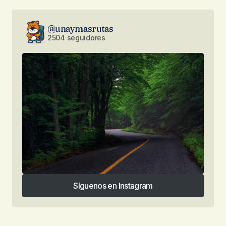
@unaymasrutas
2504 seguidores
Síguenos en Instagram
Síguenos en Instagram