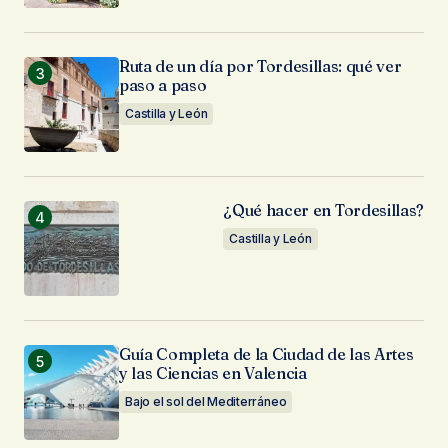
Ruta de un día por Tordesillas: qué ver
paso a paso
Castilla y León
¿Qué hacer en Tordesillas?
Castilla y León
Guía Completa de la Ciudad de las Artes
y las Ciencias en Valencia
Bajo el sol del Mediterráneo