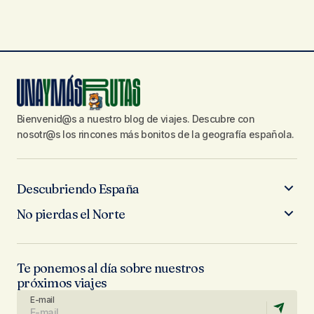
Bienvenid@s a nuestro blog de viajes. Descubre con
nosotr@s los rincones más bonitos de la geografía española.
Descubriendo España
No pierdas el Norte
Te ponemos al día sobre nuestros
próximos viajes
E-mail