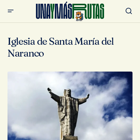
Iglesia de Santa María del
Naranco