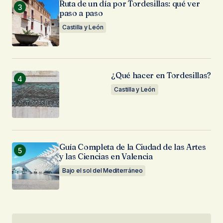
Ruta de un día por Tordesillas: qué ver
paso a paso
Castilla y León
¿Qué hacer en Tordesillas?
Castilla y León
Guía Completa de la Ciudad de las Artes
y las Ciencias en Valencia
Bajo el sol del Mediterráneo