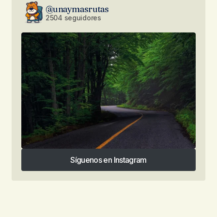
@unaymasrutas
2504 seguidores
Síguenos en Instagram
Síguenos en Instagram