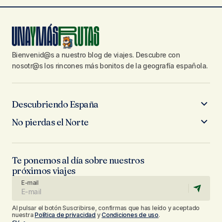
Bienvenid@s a nuestro blog de viajes. Descubre con
nosotr@s los rincones más bonitos de la geografía española.
Descubriendo España
No pierdas el Norte
Te ponemos al día sobre nuestros
próximos viajes
E-mail
Al pulsar el botón Suscribirse, confirmas que has leído y aceptado
nuestra
Política de privacidad
y
Condiciones de uso
.