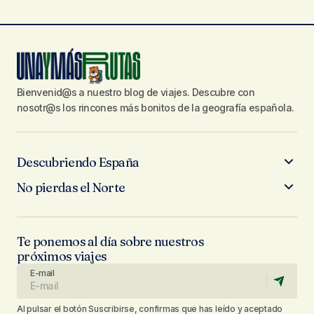
Bienvenid@s a nuestro blog de viajes. Descubre con
nosotr@s los rincones más bonitos de la geografía española.
Descubriendo España
No pierdas el Norte
Te ponemos al día sobre nuestros
próximos viajes
E-mail
Al pulsar el botón Suscribirse, confirmas que has leído y aceptado