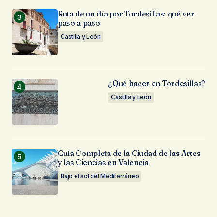
Ruta de un día por Tordesillas: qué ver
paso a paso
Castilla y León
¿Qué hacer en Tordesillas?
Castilla y León
Guía Completa de la Ciudad de las Artes
y las Ciencias en Valencia
Bajo el sol del Mediterráneo