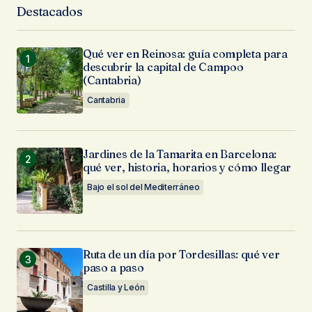
Destacados
Qué ver en Reinosa: guía completa para
descubrir la capital de Campoo
(Cantabria)
Cantabria
Jardines de la Tamarita en Barcelona:
qué ver, historia, horarios y cómo llegar
Bajo el sol del Mediterráneo
Ruta de un día por Tordesillas: qué ver
paso a paso
Castilla y León