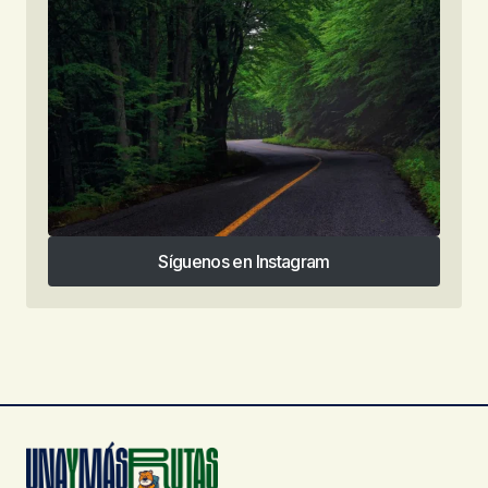
Síguenos en Instagram
Síguenos en Instagram