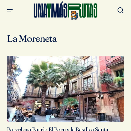
La Moreneta
Barcelona Barrio El Born y la Basílica Santa