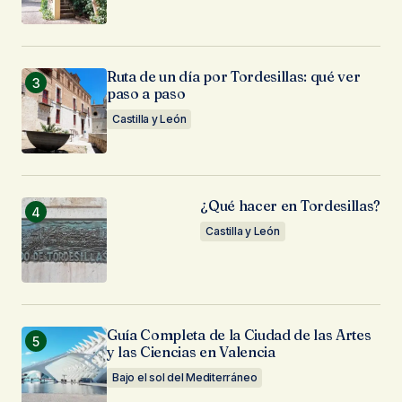
Ruta de un día por Tordesillas: qué ver
paso a paso
Castilla y León
¿Qué hacer en Tordesillas?
Castilla y León
Guía Completa de la Ciudad de las Artes
y las Ciencias en Valencia
Bajo el sol del Mediterráneo