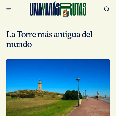
La Torre más antigua del
mundo