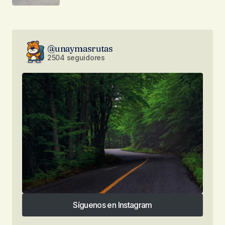
@unaymasrutas
2504 seguidores
Síguenos en Instagram
Síguenos en Instagram