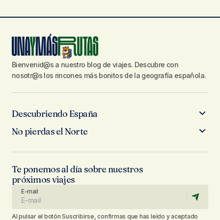
Bienvenid@s a nuestro blog de viajes. Descubre con
nosotr@s los rincones más bonitos de la geografía española.
Descubriendo España
No pierdas el Norte
Te ponemos al día sobre nuestros
próximos viajes
E-mail
Al pulsar el botón Suscribirse, confirmas que has leído y aceptado