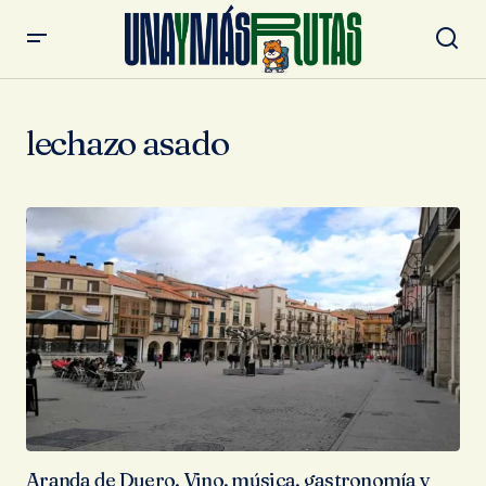
lechazo asado
Aranda de Duero. Vino, música, gastronomía y