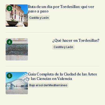
Ruta de un día por Tordesillas: qué ver
paso a paso
Castilla y León
¿Qué hacer en Tordesillas?
Castilla y León
Guía Completa de la Ciudad de las Artes
y las Ciencias en Valencia
Bajo el sol del Mediterráneo