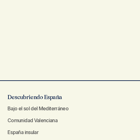
Descubriendo España
Bajo el sol del Mediterráneo
Comunidad Valenciana
España insular