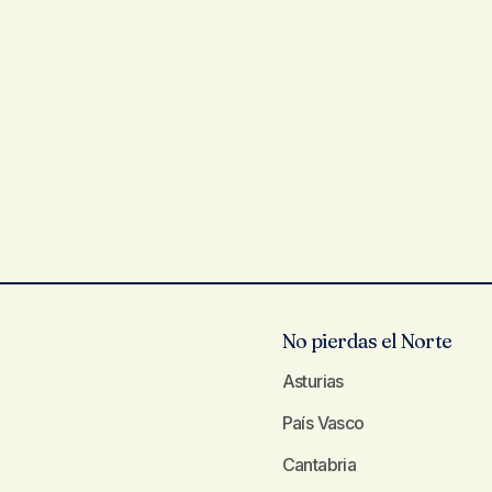
No pierdas el Norte
Asturias
País Vasco
Cantabria