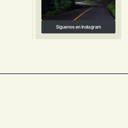
Síguenos en Instagram
Síguenos en Instagram