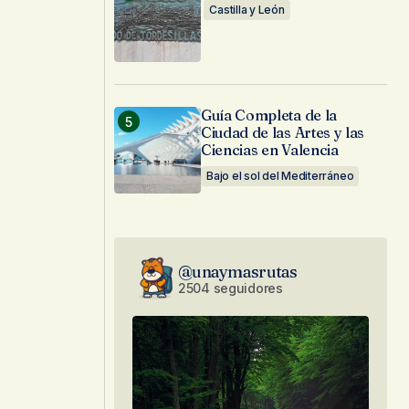
Castilla y León
Guía Completa de la
Ciudad de las Artes y las
Ciencias en Valencia
Bajo el sol del Mediterráneo
@unaymasrutas
2504 seguidores