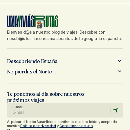
Bienvenid@s a nuestro blog de viajes. Descubre con
nosotr@s los rincones más bonitos de la geografía española.
Descubriendo España
No pierdas el Norte
Te ponemos al día sobre nuestros
próximos viajes
E-mail
Al pulsar el botón Suscribirse, confirmas que has leído y aceptado
nuestra
Política de privacidad
y
Condiciones de uso
.