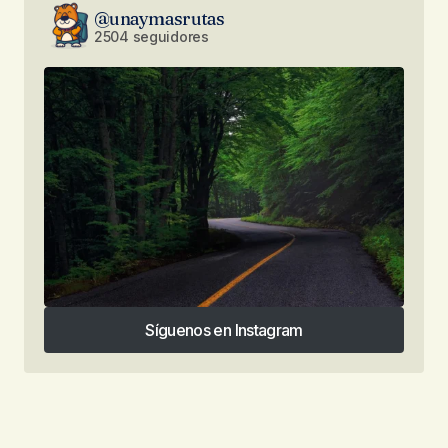
@unaymasrutas
2504 seguidores
Síguenos en Instagram
Síguenos en Instagram