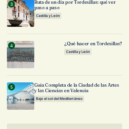
Ruta de un día por Tordesillas: qué ver
paso a paso
Castilla y León
¿Qué hacer en Tordesillas?
Castilla y León
Guía Completa de la Ciudad de las Artes
y las Ciencias en Valencia
Bajo el sol del Mediterráneo