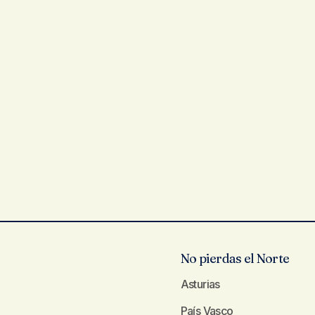
No pierdas el Norte
Asturias
País Vasco