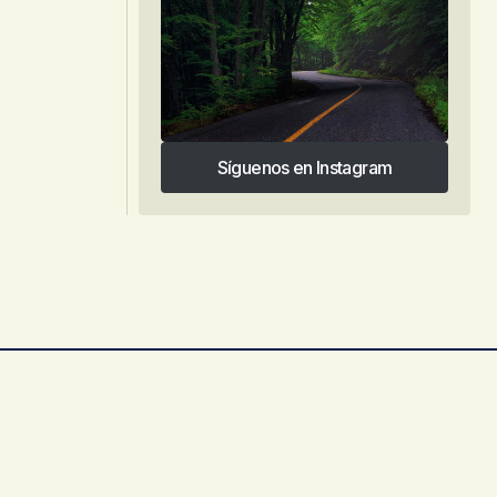
Síguenos en Instagram
Síguenos en Instagram