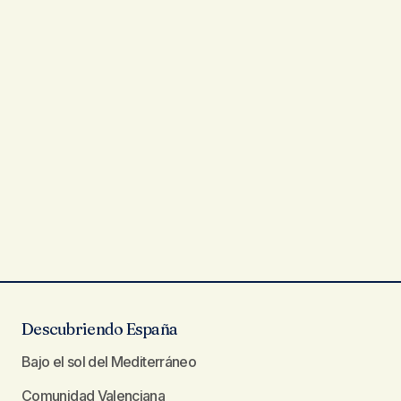
Descubriendo España
Bajo el sol del Mediterráneo
Comunidad Valenciana