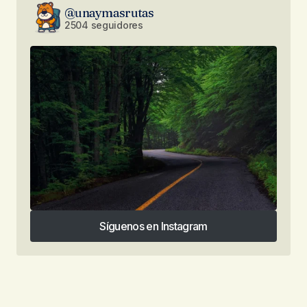
@unaymasrutas
2504 seguidores
Síguenos en Instagram
Síguenos en Instagram