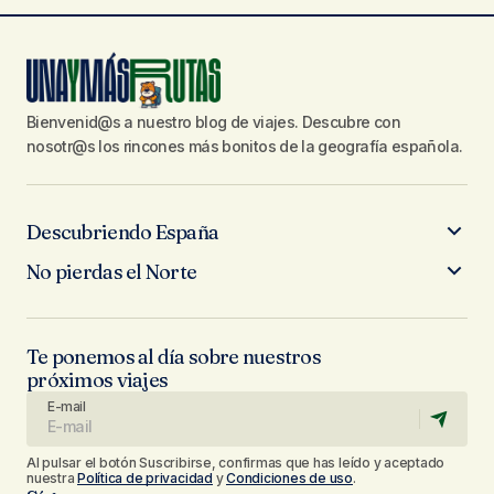
Bienvenid@s a nuestro blog de viajes. Descubre con
nosotr@s los rincones más bonitos de la geografía española.
Descubriendo España
No pierdas el Norte
Te ponemos al día sobre nuestros
próximos viajes
E-mail
Al pulsar el botón Suscribirse, confirmas que has leído y aceptado
nuestra
Política de privacidad
y
Condiciones de uso
.