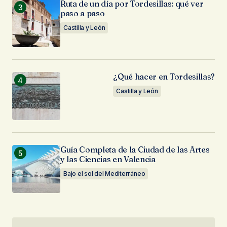
Ruta de un día por Tordesillas: qué ver
paso a paso
Castilla y León
¿Qué hacer en Tordesillas?
Castilla y León
Guía Completa de la Ciudad de las Artes
y las Ciencias en Valencia
Bajo el sol del Mediterráneo