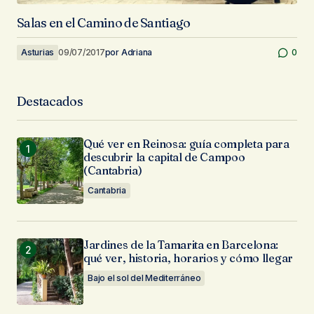
Salas en el Camino de Santiago
Asturias
09/07/2017
por
Adriana
0
Destacados
Qué ver en Reinosa: guía completa para
descubrir la capital de Campoo
(Cantabria)
Cantabria
Jardines de la Tamarita en Barcelona:
qué ver, historia, horarios y cómo llegar
Bajo el sol del Mediterráneo