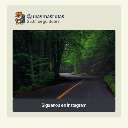
@unaymasrutas
2504 seguidores
Síguenos en Instagram
Síguenos en Instagram