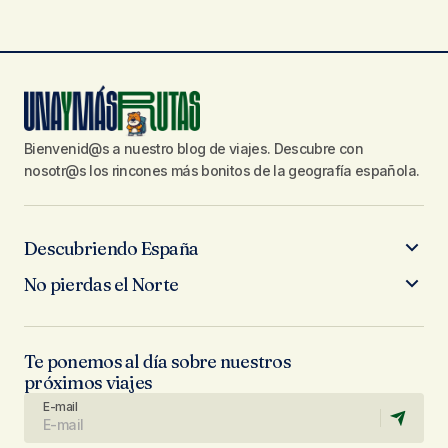
Bienvenid@s a nuestro blog de viajes. Descubre con
nosotr@s los rincones más bonitos de la geografía española.
Descubriendo España
No pierdas el Norte
Te ponemos al día sobre nuestros
próximos viajes
E-mail