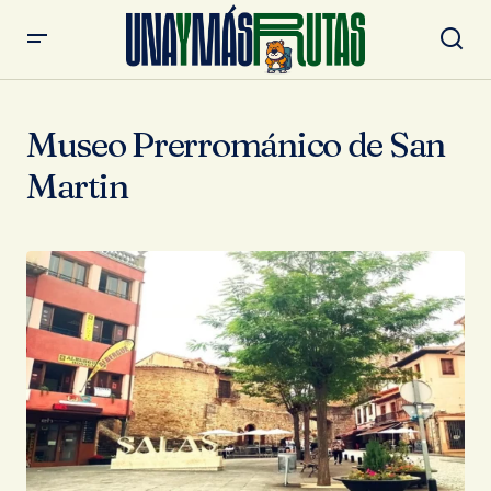
Museo Prerrománico de San
Martin