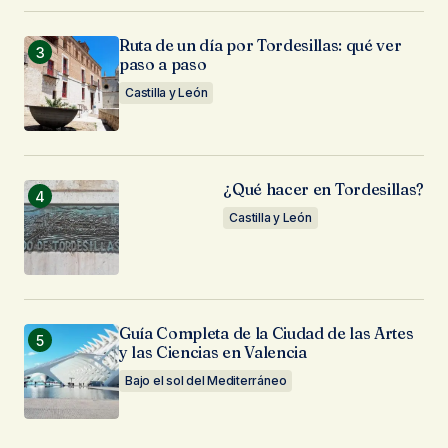
Ruta de un día por Tordesillas: qué ver
paso a paso
Castilla y León
¿Qué hacer en Tordesillas?
Castilla y León
Guía Completa de la Ciudad de las Artes
y las Ciencias en Valencia
Bajo el sol del Mediterráneo