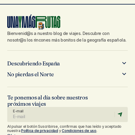
Bienvenid@s a nuestro blog de viajes. Descubre con
nosotr@s los rincones más bonitos de la geografía española.
Descubriendo España
No pierdas el Norte
Te ponemos al día sobre nuestros
próximos viajes
E-mail
Al pulsar el botón Suscribirse, confirmas que has leído y aceptado
nuestra
Política de privacidad
y
Condiciones de uso
.