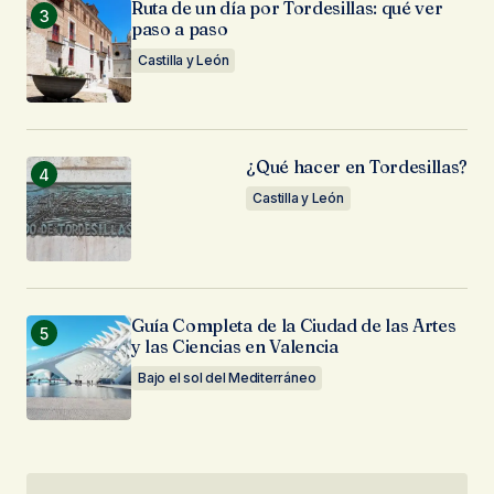
Ruta de un día por Tordesillas: qué ver
paso a paso
Castilla y León
¿Qué hacer en Tordesillas?
Castilla y León
Guía Completa de la Ciudad de las Artes
y las Ciencias en Valencia
Bajo el sol del Mediterráneo