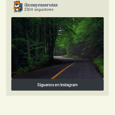
@unaymasrutas
2504 seguidores
Síguenos en Instagram
Síguenos en Instagram