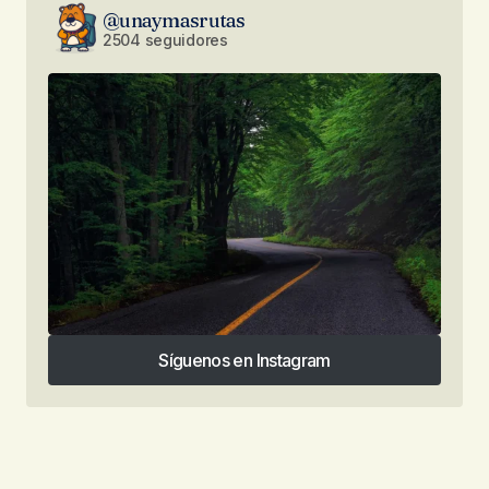
@unaymasrutas
2504 seguidores
Síguenos en Instagram
Síguenos en Instagram