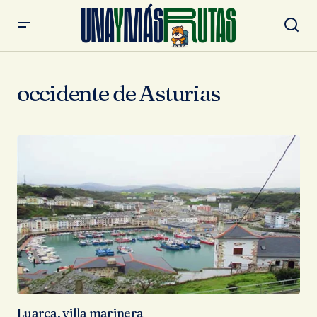
occidente de Asturias
Luarca, villa marinera