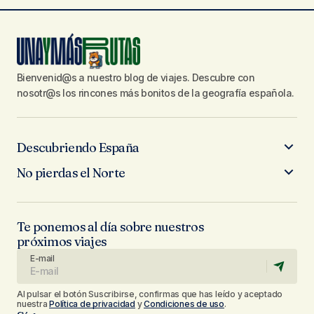
Bienvenid@s a nuestro blog de viajes. Descubre con
nosotr@s los rincones más bonitos de la geografía española.
Descubriendo España
No pierdas el Norte
Te ponemos al día sobre nuestros
próximos viajes
E-mail
Al pulsar el botón Suscribirse, confirmas que has leído y aceptado
nuestra
Política de privacidad
y
Condiciones de uso
.