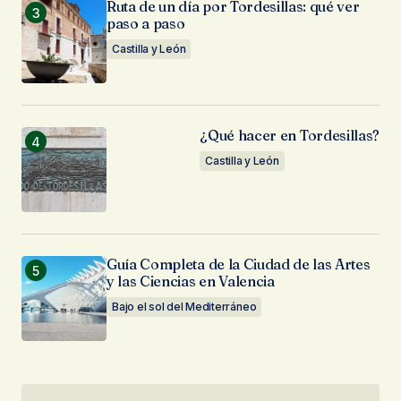
Ruta de un día por Tordesillas: qué ver
paso a paso
Castilla y León
¿Qué hacer en Tordesillas?
Castilla y León
Guía Completa de la Ciudad de las Artes
y las Ciencias en Valencia
Bajo el sol del Mediterráneo