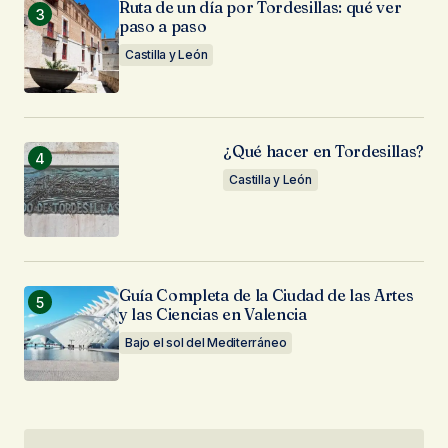
Ruta de un día por Tordesillas: qué ver
paso a paso
Castilla y León
¿Qué hacer en Tordesillas?
Castilla y León
Guía Completa de la Ciudad de las Artes
y las Ciencias en Valencia
Bajo el sol del Mediterráneo