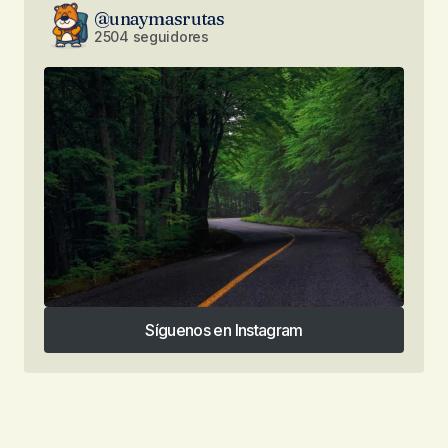
@unaymasrutas
2504 seguidores
Síguenos en Instagram
Síguenos en Instagram