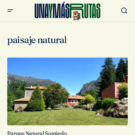
paisaje natural
Parque Natural Somiedo