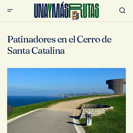
Patinadores en el Cerro de
Santa Catalina