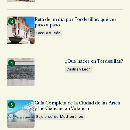
Ruta de un día por Tordesillas: qué ver
paso a paso
Castilla y León
¿Qué hacer en Tordesillas?
Castilla y León
Guía Completa de la Ciudad de las Artes
y las Ciencias en Valencia
Bajo el sol del Mediterráneo