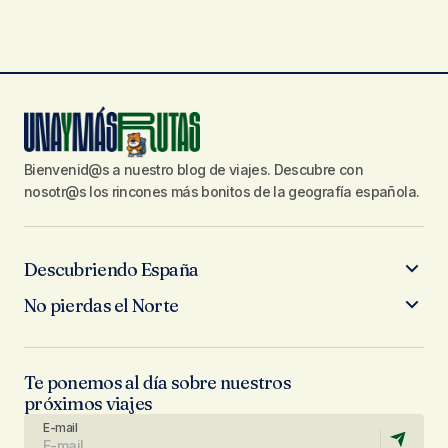
Bienvenid@s a nuestro blog de viajes. Descubre con
nosotr@s los rincones más bonitos de la geografía española.
Descubriendo España
No pierdas el Norte
Te ponemos al día sobre nuestros
próximos viajes
E-mail