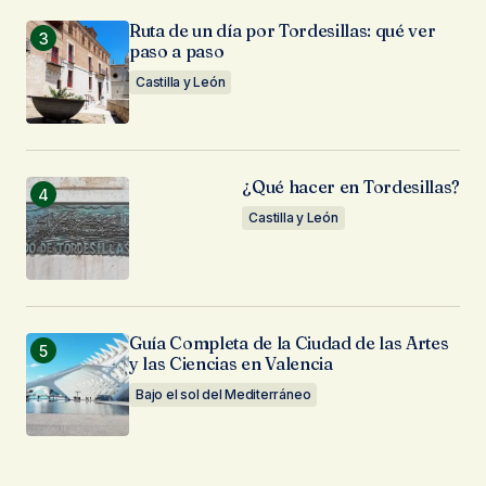
Ruta de un día por Tordesillas: qué ver
paso a paso
Castilla y León
¿Qué hacer en Tordesillas?
Castilla y León
Guía Completa de la Ciudad de las Artes
y las Ciencias en Valencia
Bajo el sol del Mediterráneo