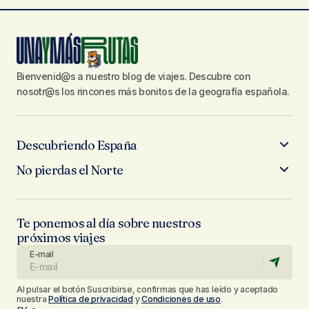
Bienvenid@s a nuestro blog de viajes. Descubre con
nosotr@s los rincones más bonitos de la geografía española.
Descubriendo España
No pierdas el Norte
Te ponemos al día sobre nuestros
próximos viajes
E-mail
Al pulsar el botón Suscribirse, confirmas que has leído y aceptado
nuestra
Política de privacidad
y
Condiciones de uso
.