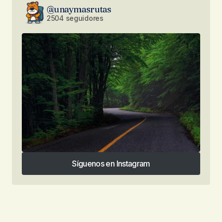
@unaymasrutas
2504 seguidores
Síguenos en Instagram
Síguenos en Instagram