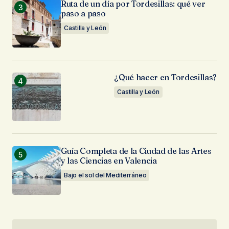
Ruta de un día por Tordesillas: qué ver
paso a paso
Castilla y León
¿Qué hacer en Tordesillas?
Castilla y León
Guía Completa de la Ciudad de las Artes
y las Ciencias en Valencia
Bajo el sol del Mediterráneo