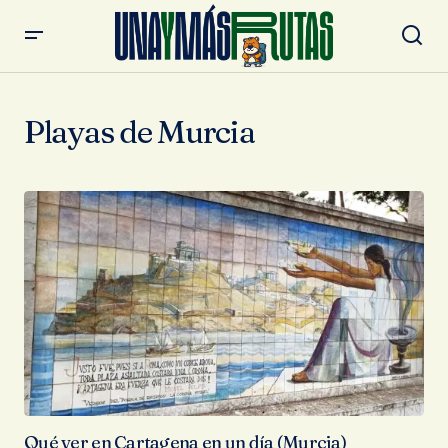
Playas de Murcia
Qué ver en Cartagena en un día (Murcia)