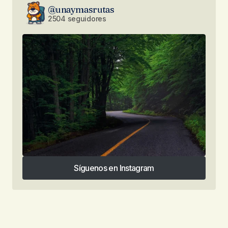
@unaymasrutas
2504 seguidores
Síguenos en Instagram
Síguenos en Instagram