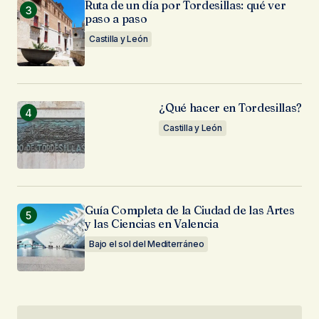
Ruta de un día por Tordesillas: qué ver
paso a paso
Castilla y León
¿Qué hacer en Tordesillas?
Castilla y León
Guía Completa de la Ciudad de las Artes
y las Ciencias en Valencia
Bajo el sol del Mediterráneo