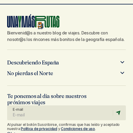
Bienvenid@s a nuestro blog de viajes. Descubre con
nosotr@s los rincones más bonitos de la geografía española.
Descubriendo España
No pierdas el Norte
Te ponemos al día sobre nuestros
próximos viajes
E-mail
Al pulsar el botón Suscribirse, confirmas que has leído y aceptado
nuestra
Política de privacidad
y
Condiciones de uso
.