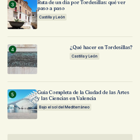
Ruta de un día por Tordesillas: qué ver
paso a paso
Castilla y León
¿Qué hacer en Tordesillas?
Castilla y León
Guía Completa de la Ciudad de las Artes
y las Ciencias en Valencia
Bajo el sol del Mediterráneo