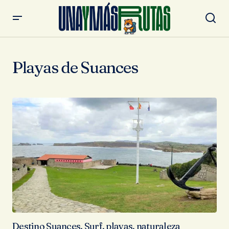
Playas de Suances
Destino Suances. Surf, playas, naturaleza