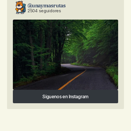
@unaymasrutas
2504 seguidores
Síguenos en Instagram
Síguenos en Instagram