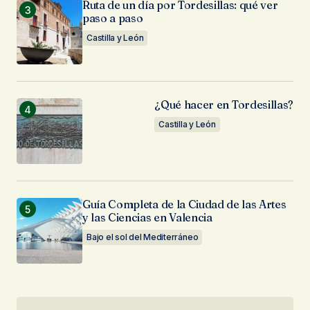
Ruta de un día por Tordesillas: qué ver
paso a paso
Castilla y León
¿Qué hacer en Tordesillas?
Castilla y León
Guía Completa de la Ciudad de las Artes
y las Ciencias en Valencia
Bajo el sol del Mediterráneo