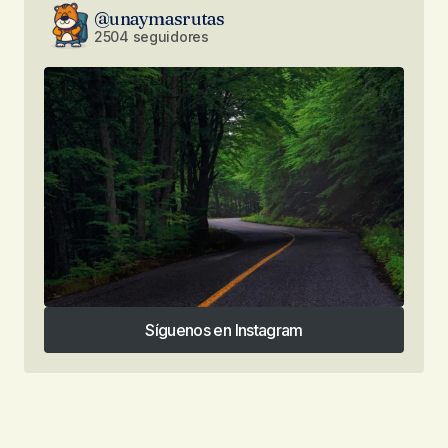
@unaymasrutas
2504 seguidores
Síguenos en Instagram
Síguenos en Instagram