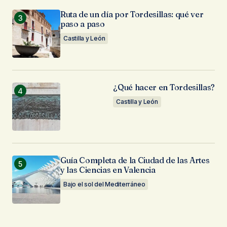
Ruta de un día por Tordesillas: qué ver
paso a paso
Castilla y León
¿Qué hacer en Tordesillas?
Castilla y León
Guía Completa de la Ciudad de las Artes
y las Ciencias en Valencia
Bajo el sol del Mediterráneo