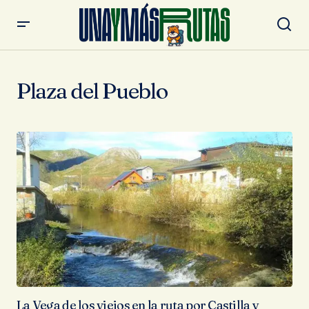
Plaza del Pueblo
La Vega de los viejos en la ruta por Castilla y