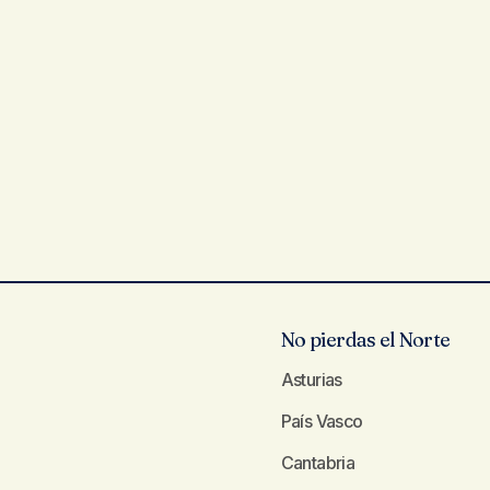
No pierdas el Norte
Asturias
País Vasco
Cantabria