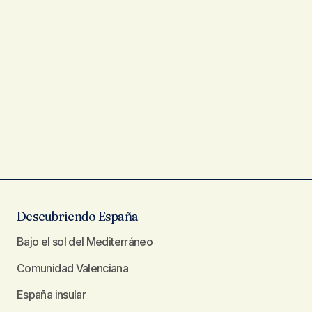
Descubriendo España
Bajo el sol del Mediterráneo
Comunidad Valenciana
España insular