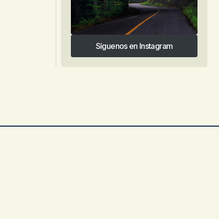
Síguenos en Instagram
Síguenos en Instagram