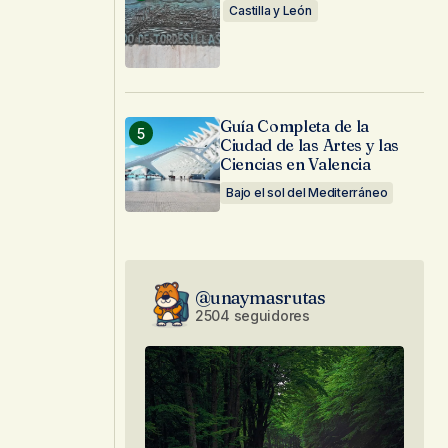
Castilla y León
Guía Completa de la
Ciudad de las Artes y las
Ciencias en Valencia
Bajo el sol del Mediterráneo
@unaymasrutas
2504 seguidores