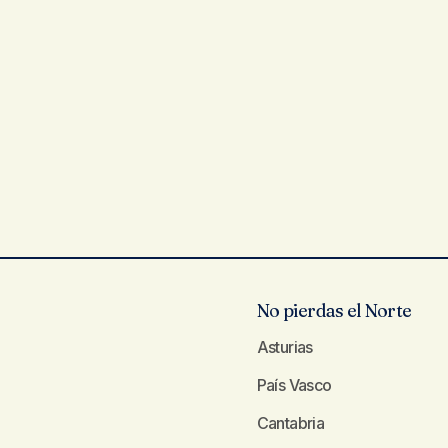
No pierdas el Norte
Asturias
País Vasco
Cantabria