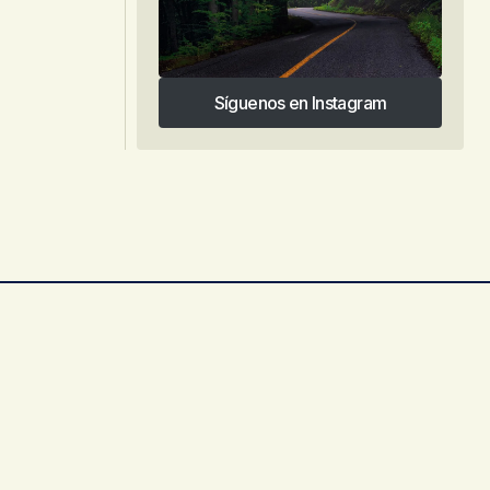
Síguenos en Instagram
Síguenos en Instagram