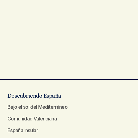
Descubriendo España
Bajo el sol del Mediterráneo
Comunidad Valenciana
España insular