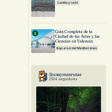
Castilla y León
Guía Completa de la
Ciudad de las Artes y las
Ciencias en Valencia
Bajo el sol del Mediterráneo
@unaymasrutas
2504 seguidores