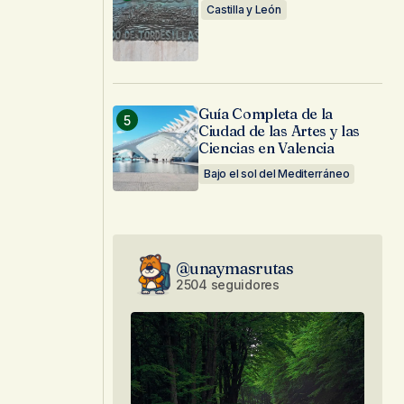
Castilla y León
Guía Completa de la
Ciudad de las Artes y las
Ciencias en Valencia
Bajo el sol del Mediterráneo
@unaymasrutas
2504 seguidores