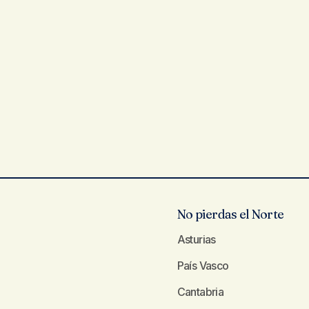
No pierdas el Norte
Asturias
País Vasco
Cantabria