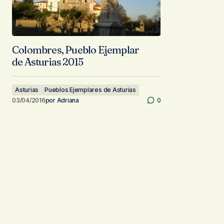
Colombres, Pueblo Ejemplar
de Asturias 2015
Asturias
Pueblos Ejemplares de Asturias
03/04/2016
por
Adriana
0