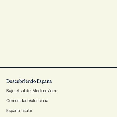
Descubriendo España
Bajo el sol del Mediterráneo
Comunidad Valenciana
España insular