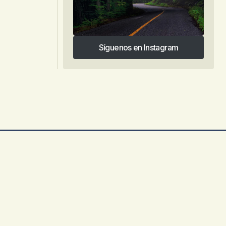
Síguenos en Instagram
Síguenos en Instagram