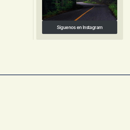
Síguenos en Instagram
Síguenos en Instagram