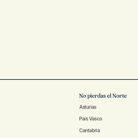
No pierdas el Norte
Asturias
País Vasco
Cantabria