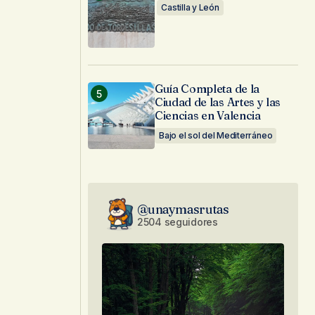
Castilla y León
Guía Completa de la
Ciudad de las Artes y las
Ciencias en Valencia
Bajo el sol del Mediterráneo
@unaymasrutas
2504 seguidores