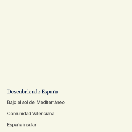
Descubriendo España
Bajo el sol del Mediterráneo
Comunidad Valenciana
España insular