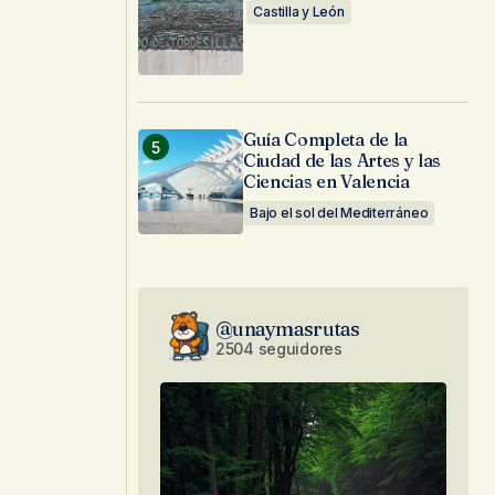
Castilla y León
Guía Completa de la
Ciudad de las Artes y las
Ciencias en Valencia
Bajo el sol del Mediterráneo
@unaymasrutas
2504 seguidores