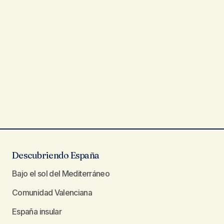
Descubriendo España
Bajo el sol del Mediterráneo
Comunidad Valenciana
España insular