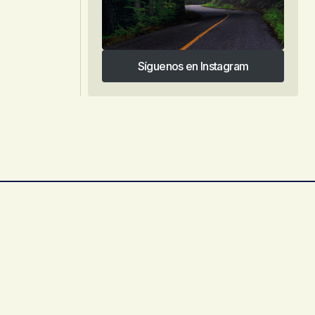
Síguenos en Instagram
Síguenos en Instagram