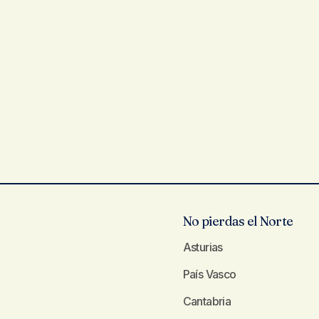
No pierdas el Norte
Asturias
País Vasco
Cantabria