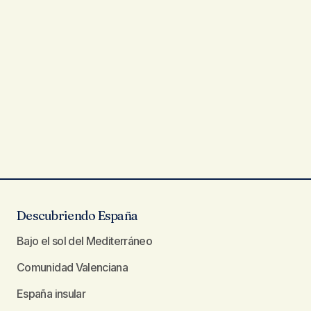
Descubriendo España
Bajo el sol del Mediterráneo
Comunidad Valenciana
España insular