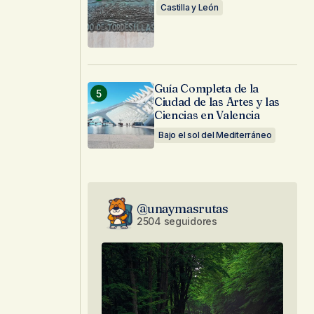
Castilla y León
Guía Completa de la
Ciudad de las Artes y las
Ciencias en Valencia
Bajo el sol del Mediterráneo
@unaymasrutas
2504 seguidores