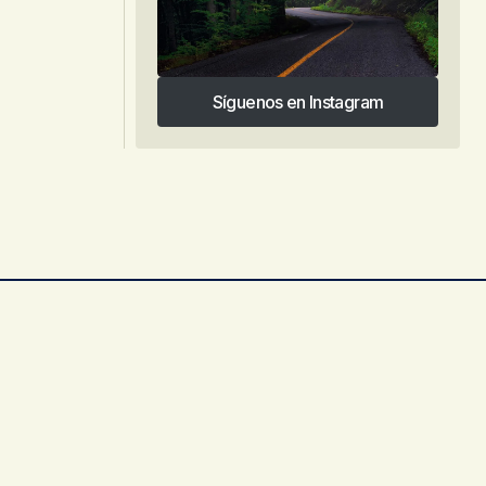
Síguenos en Instagram
Síguenos en Instagram