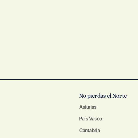
No pierdas el Norte
Asturias
País Vasco
Cantabria