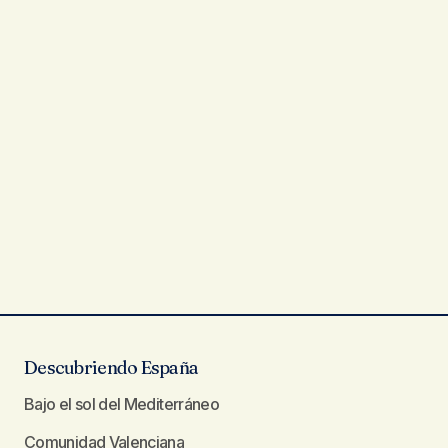
Descubriendo España
Bajo el sol del Mediterráneo
Comunidad Valenciana