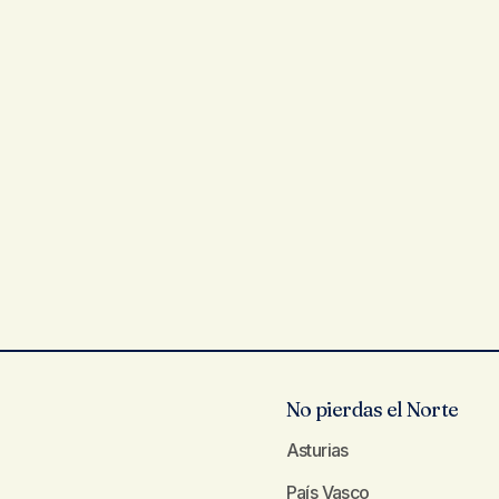
No pierdas el Norte
Asturias
País Vasco