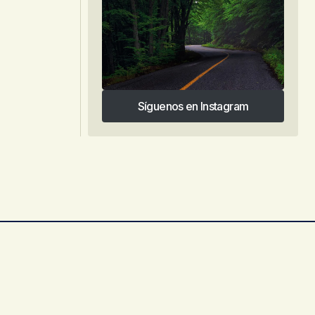
Síguenos en Instagram
Síguenos en Instagram